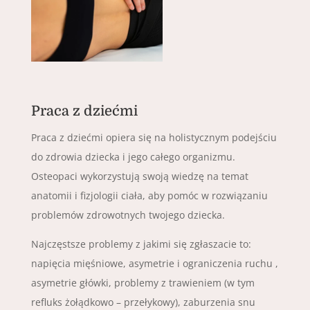
Praca z dziećmi
Praca z dziećmi opiera się na holistycznym podejściu
do zdrowia dziecka i jego całego organizmu.
Osteopaci wykorzystują swoją wiedzę na temat
anatomii i fizjologii ciała, aby pomóc w rozwiązaniu
problemów zdrowotnych twojego dziecka.
Najczęstsze problemy z jakimi się zgłaszacie to:
napięcia mięśniowe, asymetrie i ograniczenia ruchu ,
asymetrie główki, problemy z trawieniem (w tym
refluks żołądkowo – przełykowy), zaburzenia snu