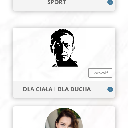
SPORT
Sprawdź
DLA CIAŁA I DLA DUCHA