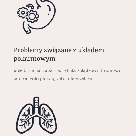
Problemy związane z układem
pokarmowym
bóle brzucha, zaparcia, refluks żołądkowy, trudności
w karmieniu piersią, kolka niemowlęca.