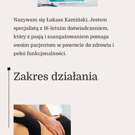
Nazywam się Łukasz Kamiński. Jestem
specjalistą z 16-letnim doświadczeniem,
który z pasją i zaangażowaniem pomaga
swoim pacjentom w powrocie do zdrowia i
pełni funkcjonalności.
Zakres działania