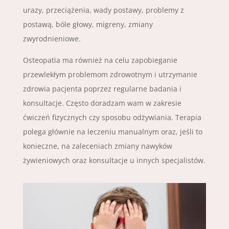
urazy, przeciążenia, wady postawy, problemy z
postawą, bóle głowy, migreny, zmiany
zwyrodnieniowe.
Osteopatia ma również na celu zapobieganie
przewlekłym problemom zdrowotnym i utrzymanie
zdrowia pacjenta poprzez regularne badania i
konsultacje. Często doradzam wam w zakresie
ćwiczeń fizycznych czy sposobu odżywiania. Terapia
polega głównie na leczeniu manualnym oraz, jeśli to
konieczne, na zaleceniach zmiany nawyków
żywieniowych oraz konsultacje u innych specjalistów.