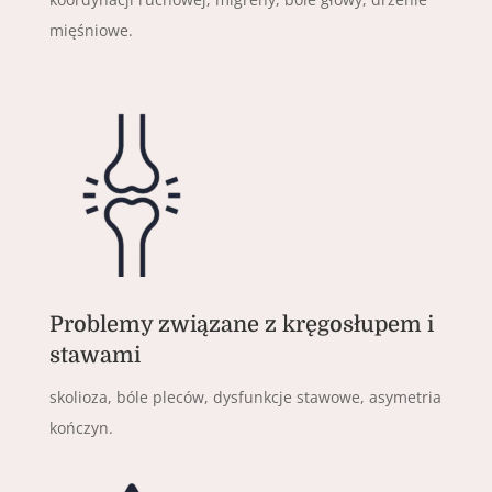
mięśniowe.
Problemy związane z kręgosłupem i
stawami
skolioza, bóle pleców, dysfunkcje stawowe, asymetria
kończyn.