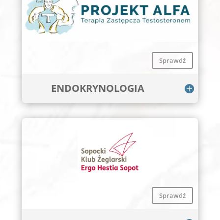
Sprawdź
ENDOKRYNOLOGIA
Sprawdź