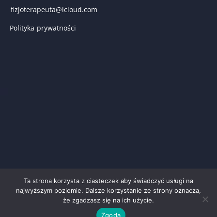
fizjoterapeuta@icloud.com
Polityka prywatności
Ta strona korzysta z ciasteczek aby świadczyć usługi na
najwyższym poziomie. Dalsze korzystanie ze strony oznacza,
że zgadzasz się na ich użycie.
Zgoda