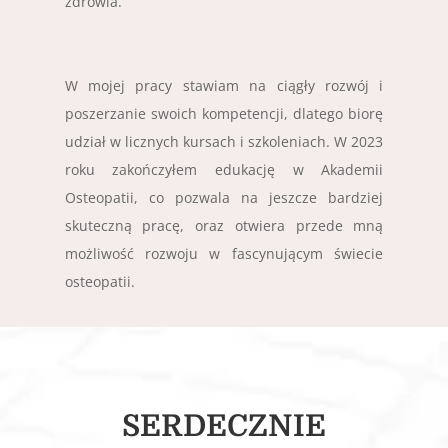
zdrowia.
W mojej pracy stawiam na ciągły rozwój i
poszerzanie swoich kompetencji, dlatego biorę
udział w licznych kursach i szkoleniach.
W 2023
roku zakończyłem edukację w Akademii
Osteopatii, co pozwala na jeszcze bardziej
skuteczną pracę, oraz otwiera przede mną
możliwość rozwoju w fascynującym świecie
osteopatii.
SERDECZNIE