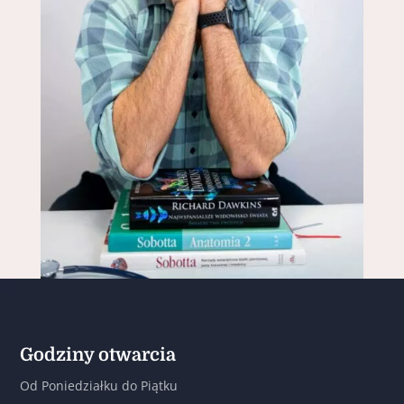
Godziny otwarcia
Od Poniedziałku do Piątku