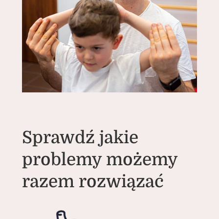
Sprawdź jakie
problemy możemy
razem rozwiązać