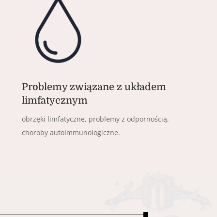
Problemy związane z układem
limfatycznym
obrzęki limfatyczne, problemy z odpornością,
choroby autoimmunologiczne.