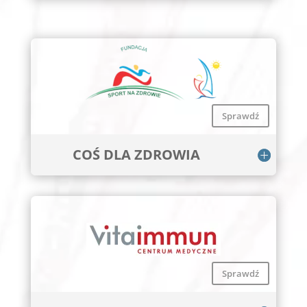
Sprawdź
COŚ DLA ZDROWIA
Sprawdź