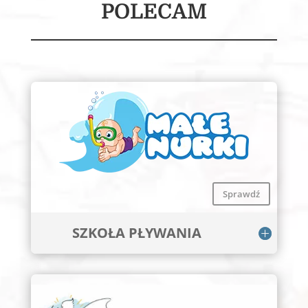
POLECAM
Sprawdź
SZKOŁA PŁYWANIA