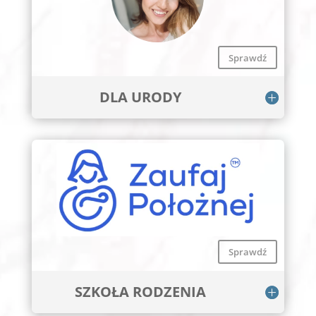
Sprawdź
DLA URODY
Sprawdź
SZKOŁA RODZENIA