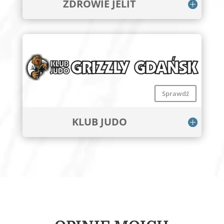
ZDROWIE JELIT
Sprawdź
KLUB JUDO