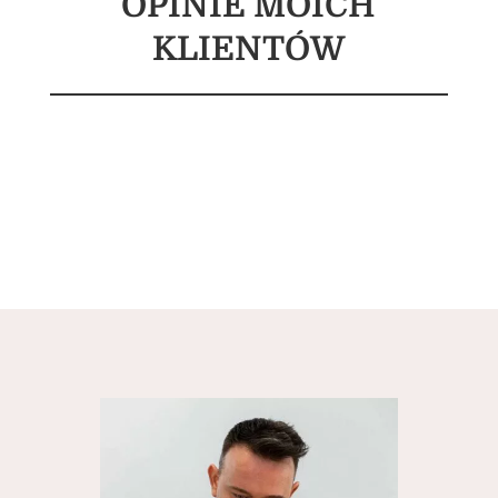
OPINIE MOICH
KLIENTÓW