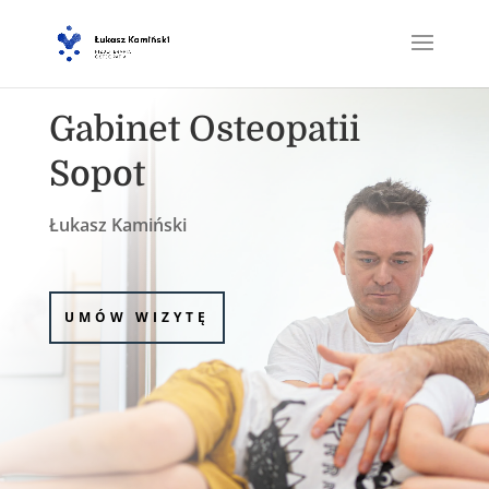
Gabinet Osteopatii
Sopot
Łukasz Kamiński
UMÓW WIZYTĘ