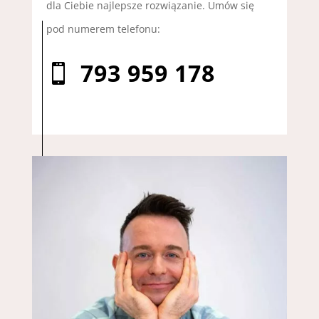
dla Ciebie najlepsze rozwiązanie. Umów się
pod numerem telefonu:
793 959 178
