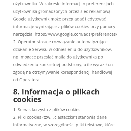
użytkownika. W zakresie informacji o preferencjach
użytkownika gromadzonych przez sieć reklamową
Google użytkownik może przeglądać i edytować
informacje wynikające z plików cookies przy pomocy
narzędzia: https://www.google.com/ads/preferences/
Operator stosuje rozwiązanie automatyzujące
działanie Serwisu w odniesieniu do użytkowników,
np. mogące przesłać maila do użytkownika po
odwiedzeniu konkretnej podstrony, o ile wyraził on
zgodę na otrzymywanie korespondencji handlowej
od Operatora.
8. Informacja o plikach
cookies
Serwis korzysta z plików cookies.
Pliki cookies (tzw. „ciasteczka”) stanowią dane
informatyczne, w szczególności pliki tekstowe, które