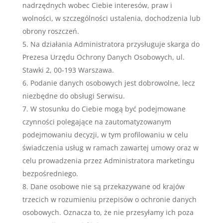
nadrzędnych wobec Ciebie interesów, praw i
wolności, w szczególności ustalenia, dochodzenia lub
obrony roszczeń.
Na działania Administratora przysługuje skarga do
Prezesa Urzędu Ochrony Danych Osobowych, ul.
Stawki 2, 00-193 Warszawa.
Podanie danych osobowych jest dobrowolne, lecz
niezbędne do obsługi Serwisu.
W stosunku do Ciebie mogą być podejmowane
czynności polegające na zautomatyzowanym
podejmowaniu decyzji, w tym profilowaniu w celu
świadczenia usług w ramach zawartej umowy oraz w
celu prowadzenia przez Administratora marketingu
bezpośredniego.
Dane osobowe nie są przekazywane od krajów
trzecich w rozumieniu przepisów o ochronie danych
osobowych. Oznacza to, że nie przesyłamy ich poza