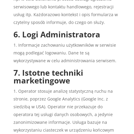
serwisowego lub kontaktu handlowego, rejestracji
usług itp. Każdorazowo kontekst i opis formularza w
czytelny sposób informuje, do czego on służy.
6. Logi Administratora
Informacje zachowaniu użytkowników w serwisie
mogą podlegać logowaniu. Dane te są
wykorzystywane w celu administrowania serwisem.
7. Istotne techniki
marketingowe
Operator stosuje analizę statystyczną ruchu na
stronie, poprzez Google Analytics (Google Inc. z
siedzibą w USA). Operator nie przekazuje do
operatora tej usługi danych osobowych, a jedynie
zanonimizowane informacje. Usługa bazuje na
wykorzystaniu ciasteczek w urządzeniu końcowym