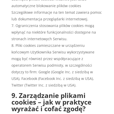
automatyczne blokowanie plików cookies
Szczegółowe informacje na ten temat zawiera pomoc
lub dokumentacja przeglądarki internetowej.
Ograniczenia stosowania plików cookies mogą
wpłynąć na niektóre funkcjonalności dostępne na
stronach internetowych Serwisu.
Pliki cookies zamieszczane w urządzeniu
końcowym Użytkownika Serwisu wykorzystywane
mogą być również przez współpracujące z
operatorem Serwisu podmioty, w szczególności
dotyczy to firm: Google (Google Inc. z siedzibą w
USA), Facebook (Facebook Inc. z siedzibą w USA),
Twitter (Twitter Inc. z siedzibą w USA).
9. Zarządzanie plikami
cookies – jak w praktyce
wyrażać i cofać zgodę?