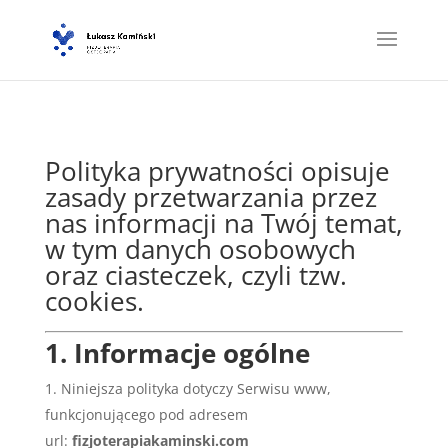
Polityka prywatności opisuje
zasady przetwarzania przez
nas informacji na Twój temat,
w tym danych osobowych
oraz ciasteczek, czyli tzw.
cookies.
1. Informacje ogólne
Niniejsza polityka dotyczy Serwisu www,
funkcjonującego pod adresem
url:
fizjoterapiakaminski.com