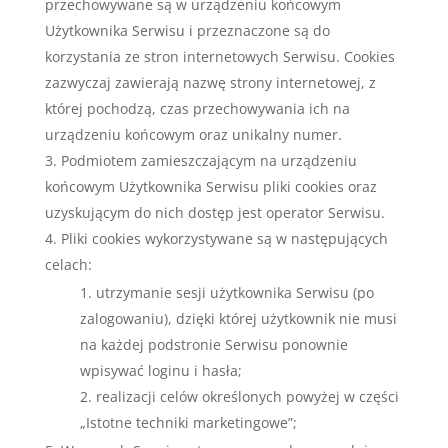
przechowywane są w urządzeniu końcowym
Użytkownika Serwisu i przeznaczone są do
korzystania ze stron internetowych Serwisu. Cookies
zazwyczaj zawierają nazwę strony internetowej, z
której pochodzą, czas przechowywania ich na
urządzeniu końcowym oraz unikalny numer.
Podmiotem zamieszczającym na urządzeniu
końcowym Użytkownika Serwisu pliki cookies oraz
uzyskującym do nich dostęp jest operator Serwisu.
Pliki cookies wykorzystywane są w następujących
celach:
utrzymanie sesji użytkownika Serwisu (po
zalogowaniu), dzięki której użytkownik nie musi
na każdej podstronie Serwisu ponownie
wpisywać loginu i hasła;
realizacji celów określonych powyżej w części
„Istotne techniki marketingowe”;