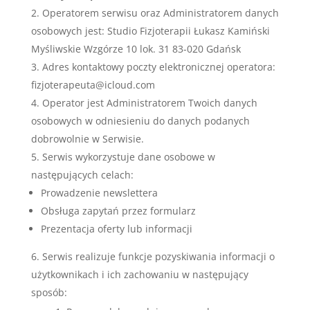
Operatorem serwisu oraz Administratorem danych
osobowych jest: Studio Fizjoterapii Łukasz Kamiński
Myśliwskie Wzgórze 10 lok. 31 83-020 Gdańsk
Adres kontaktowy poczty elektronicznej operatora:
fizjoterapeuta@icloud.com
Operator jest Administratorem Twoich danych
osobowych w odniesieniu do danych podanych
dobrowolnie w Serwisie.
Serwis wykorzystuje dane osobowe w
następujących celach:
Prowadzenie newslettera
Obsługa zapytań przez formularz
Prezentacja oferty lub informacji
Serwis realizuje funkcje pozyskiwania informacji o
użytkownikach i ich zachowaniu w następujący
sposób: