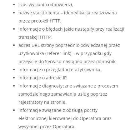
czas wysłania odpowiedzi,
nazwę stacji klienta – identyfikacja realizowana
przez protokół HTTP,
informacje o błędach jakie nastąpiły przy realizacji
transakcji HTTP,
adres URL strony poprzednio odwiedzanej przez
użytkownika (referer link) – w przypadku gdy
przejście do Serwisu nastąpiło przez odnośnik,
informacje o przeglądarce użytkownika,
informacje o adresie IP,
informacje diagnostyczne związane z procesem
samodzielnego zamawiania usług poprzez
rejestratory na stronie,
informacje związane z obsługą poczty
elektronicznej kierowanej do Operatora oraz
wysyłanej przez Operatora.