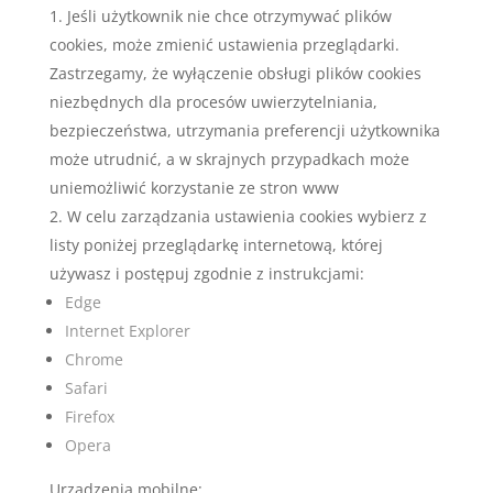
Jeśli użytkownik nie chce otrzymywać plików
cookies, może zmienić ustawienia przeglądarki.
Zastrzegamy, że wyłączenie obsługi plików cookies
niezbędnych dla procesów uwierzytelniania,
bezpieczeństwa, utrzymania preferencji użytkownika
może utrudnić, a w skrajnych przypadkach może
uniemożliwić korzystanie ze stron www
W celu zarządzania ustawienia cookies wybierz z
listy poniżej przeglądarkę internetową, której
używasz i postępuj zgodnie z instrukcjami:
Edge
Internet Explorer
Chrome
Safari
Firefox
Opera
Urządzenia mobilne: