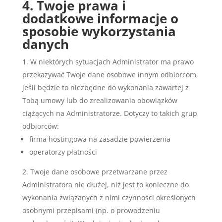
4. Twoje prawa i
dodatkowe informacje o
sposobie wykorzystania
danych
W niektórych sytuacjach Administrator ma prawo
przekazywać Twoje dane osobowe innym odbiorcom,
jeśli będzie to niezbędne do wykonania zawartej z
Tobą umowy lub do zrealizowania obowiązków
ciążących na Administratorze. Dotyczy to takich grup
odbiorców:
firma hostingowa na zasadzie powierzenia
operatorzy płatności
Twoje dane osobowe przetwarzane przez
Administratora nie dłużej, niż jest to konieczne do
wykonania związanych z nimi czynności określonych
osobnymi przepisami (np. o prowadzeniu