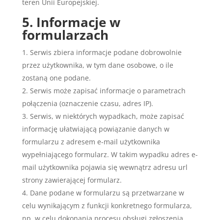
teren Unii Europejskiej.
5. Informacje w
formularzach
Serwis zbiera informacje podane dobrowolnie
przez użytkownika, w tym dane osobowe, o ile
zostaną one podane.
Serwis może zapisać informacje o parametrach
połączenia (oznaczenie czasu, adres IP).
Serwis, w niektórych wypadkach, może zapisać
informację ułatwiającą powiązanie danych w
formularzu z adresem e-mail użytkownika
wypełniającego formularz. W takim wypadku adres e-
mail użytkownika pojawia się wewnątrz adresu url
strony zawierającej formularz.
Dane podane w formularzu są przetwarzane w
celu wynikającym z funkcji konkretnego formularza,
np. w celu dokonania procesu obsługi zgłoszenia