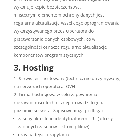
wykonuje kopie bezpieczeństwa.
Istotnym elementem ochrony danych jest
regularna aktualizacja wszelkiego oprogramowania,
wykorzystywanego przez Operatora do
przetwarzania danych osobowych, co w
szczególności oznacza regularne aktualizacje
komponentów programistycznych.
3. Hosting
Serwis jest hostowany (technicznie utrzymywany)
na serwerach operatora: OVH
Firma hostingowa w celu zapewnienia
niezawodności technicznej prowadzi logi na
poziomie serwera. Zapisowi mogą podlegać:
zasoby określone identyfikatorem URL (adresy
żądanych zasobów – stron, plików),
czas nadejścia zapytania,