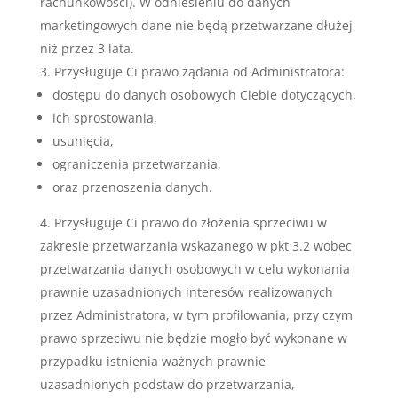
rachunkowości). W odniesieniu do danych
marketingowych dane nie będą przetwarzane dłużej
niż przez 3 lata.
Przysługuje Ci prawo żądania od Administratora:
dostępu do danych osobowych Ciebie dotyczących,
ich sprostowania,
usunięcia,
ograniczenia przetwarzania,
oraz przenoszenia danych.
Przysługuje Ci prawo do złożenia sprzeciwu w
zakresie przetwarzania wskazanego w pkt 3.2 wobec
przetwarzania danych osobowych w celu wykonania
prawnie uzasadnionych interesów realizowanych
przez Administratora, w tym profilowania, przy czym
prawo sprzeciwu nie będzie mogło być wykonane w
przypadku istnienia ważnych prawnie
uzasadnionych podstaw do przetwarzania,