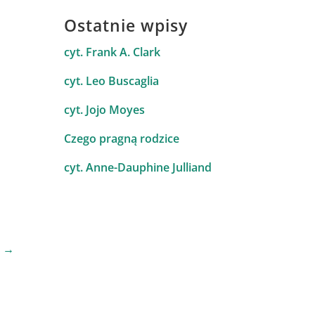
Ostatnie wpisy
cyt. Frank A. Clark
cyt. Leo Buscaglia
cyt. Jojo Moyes
Czego pragną rodzice
cyt. Anne-Dauphine Julliand
→