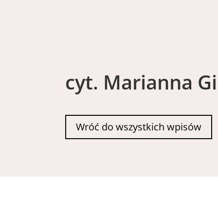
cyt. Marianna G
Wróć do wszystkich wpisów