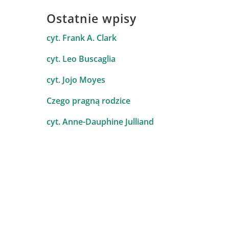
Ostatnie wpisy
cyt. Frank A. Clark
cyt. Leo Buscaglia
cyt. Jojo Moyes
Czego pragną rodzice
cyt. Anne-Dauphine Julliand