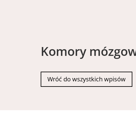
Komory mózgo
Wróć do wszystkich wpisów