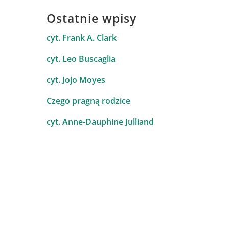
Ostatnie wpisy
cyt. Frank A. Clark
cyt. Leo Buscaglia
cyt. Jojo Moyes
Czego pragną rodzice
cyt. Anne-Dauphine Julliand