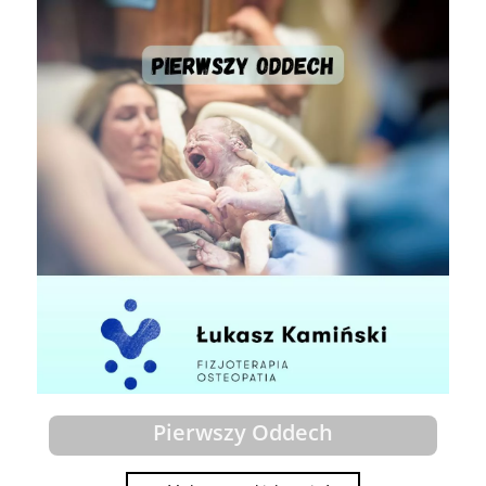
Pierwszy Oddech