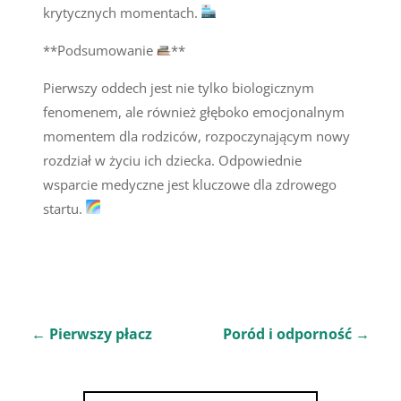
krytycznych momentach.
**Podsumowanie
**
Pierwszy oddech jest nie tylko biologicznym
fenomenem, ale również głęboko emocjonalnym
momentem dla rodziców, rozpoczynającym nowy
rozdział w życiu ich dziecka. Odpowiednie
wsparcie medyczne jest kluczowe dla zdrowego
startu.
←
Pierwszy płacz
Poród i odporność
→