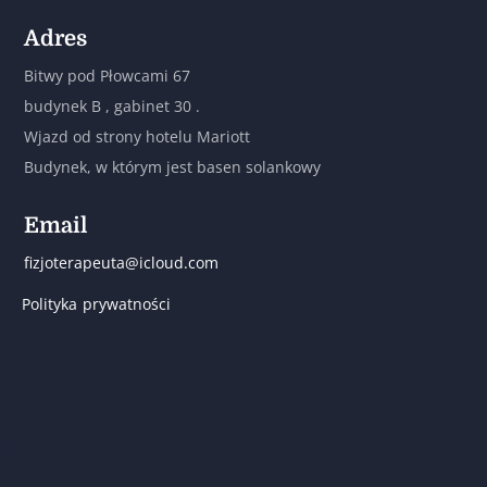
Adres
Bitwy pod Płowcami 67
budynek B , gabinet 30 .
Wjazd od strony hotelu Mariott
Budynek, w którym jest basen solankowy
Email
fizjoterapeuta@icloud.com
Polityka prywatności