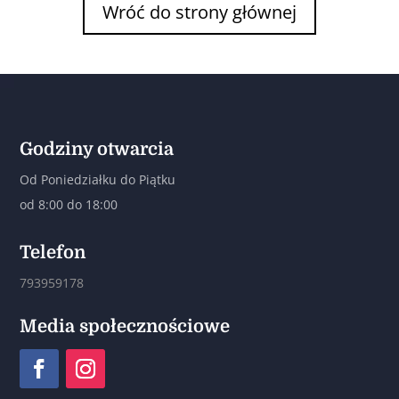
Wróć do strony głównej
Godziny otwarcia
Od Poniedziałku do Piątku
od 8:00 do 18:00
Telefon
793959178
Media społecznościowe