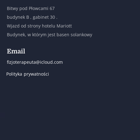
Bitwy pod Płowcami 67
budynek B , gabinet 30 .
Wjazd od strony hotelu Mariott
Budynek, w którym jest basen solankowy
Email
fizjoterapeuta@icloud.com
Polityka prywatności