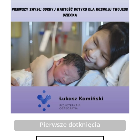
Pierwsze dotknięcia