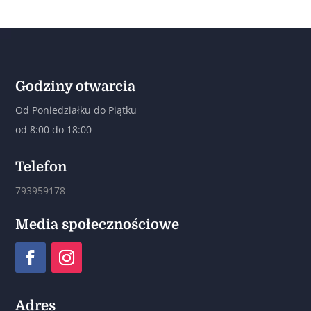
Godziny otwarcia
Od Poniedziałku do Piątku
od 8:00 do 18:00
Telefon
793959178
Media społecznościowe
Adres