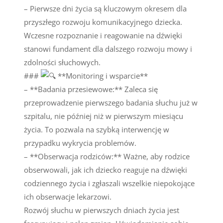
– Pierwsze dni życia są kluczowym okresem dla
przyszłego rozwoju komunikacyjnego dziecka.
Wczesne rozpoznanie i reagowanie na dźwięki
stanowi fundament dla dalszego rozwoju mowy i
zdolności słuchowych.
###
**Monitoring i wsparcie**
– **Badania przesiewowe:** Zaleca się
przeprowadzenie pierwszego badania słuchu już w
szpitalu, nie później niż w pierwszym miesiącu
życia. To pozwala na szybką interwencję w
przypadku wykrycia problemów.
– **Obserwacja rodziców:** Ważne, aby rodzice
obserwowali, jak ich dziecko reaguje na dźwięki
codziennego życia i zgłaszali wszelkie niepokojące
ich obserwacje lekarzowi.
Rozwój słuchu w pierwszych dniach życia jest