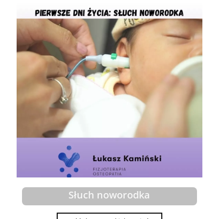
Słuch noworodka